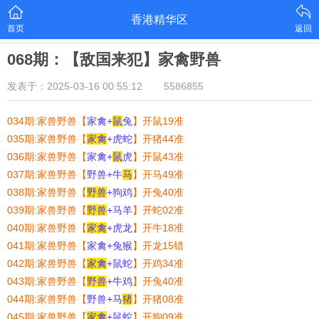
香港精华区
首页
返回
068期：【敌国来犯】家禽野兽
发表于：2025-03-16 00:55:12
5586855
034期:家兽野兽【
家禽+
鼠
兔
】开鼠19准
035期:家兽野兽【
家禽
+虎蛇
】开猪44准
036期:家兽野兽【
家禽+
鼠
虎
】开鼠43准
037期:家兽野兽【
野兽+牛
马
】开马49准
038期:家兽野兽【
野兽
+狗鸡
】开兔40准
039期:家兽野兽【
野兽
+马羊
】开蛇02准
040期:家兽野兽【
家禽
+虎龙
】开牛18准
041期:家兽野兽【
家禽+兔猴
】开龙15错
042期:家兽野兽【
家禽
+鼠蛇
】开鸡34准
043期:家兽野兽【
野兽
+牛鸡
】开兔40准
044期:家兽野兽【
野兽+马
猪
】开猪08准
045期:家兽野兽【
家禽
+鼠蛇
】开狗09准