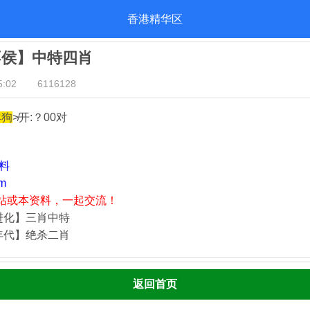
香港精华区
不侯】中特四肖
:02
6116128
羊狗
≯开:？00对
资料
m
站或本资料，一起交流！
进化】三肖中特
年代】绝杀二肖
返回首页