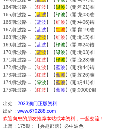
164期:波路→【
红
波
】【
绿
波
】(開:狗21)准!
165期:波路→【
蓝
波
】【
绿
波
】(開:龙03)准!
166期:波路→【
蓝
波
】【
红
波
】(開:牛06)错!
167期:波路→【
蓝
波
】【
红
波
】(開:鼠19)准!
168期:波路→【
蓝
波
】【
红
波
】(開:龙15)准!
169期:波路→【
蓝
波
】【
绿
波
】(開:羊24)错!
170期:波路→【
蓝
波
】【
绿
波
】(開:龙03)准!
171期:波路→【
红
波
】【
绿
波
】(開:兔28)准!
172期:波路→【
红
波
】【
蓝
波
】(開:猪44)错!
173期:波路→【
红
波
】【
蓝
波
】(開:蛇26)准!
174期:波路→【
绿
波
】【
蓝
波
】(開:虎41)准!
175期:波路→【
红
波
】【
蓝
波
】(開:0000)准!
出处：
2023澳门正版资料
出处：
www.670288.com
欢迎向您的朋友推荐本站或本资料，一起交流！
上篇：175期：【兴趣部落】必中波色