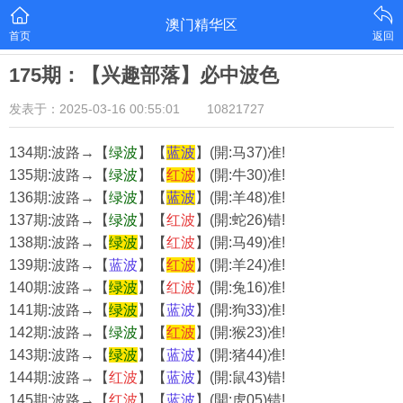
澳门精华区
首页
返回
175期：【兴趣部落】必中波色
发表于：2025-03-16 00:55:01
10821727
134期:波路→【
绿
波
】【
蓝
波
】(開:马37)准!
135期:波路→【
绿
波
】【
红
波
】(開:牛30)准!
136期:波路→【
绿
波
】【
蓝
波
】(開:羊48)准!
137期:波路→【
绿
波
】【
红
波
】(開:蛇26)错!
138期:波路→【
绿
波
】【
红
波
】(開:马49)准!
139期:波路→【
蓝
波
】【
红
波
】(開:羊24)准!
140期:波路→【
绿
波
】【
红
波
】(開:兔16)准!
141期:波路→【
绿
波
】【
蓝
波
】(開:狗33)准!
142期:波路→【
绿
波
】【
红
波
】(開:猴23)准!
143期:波路→【
绿
波
】【
蓝
波
】(開:猪44)准!
144期:波路→【
红
波
】【
蓝
波
】(開:鼠43)错!
145期:波路→【
红
波
】【
蓝
波
】(開:虎05)错!