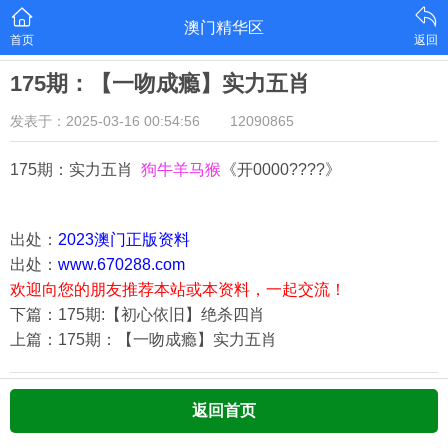
澳门精华区
首页
返回
175期：【一吻成瘾】实力五肖
发表于：2025-03-16 00:54:56
12090865
175期：实力五肖
狗牛羊马猴
《开0000????》
出处：
2023澳门正版资料
出处：
www.670288.com
欢迎向您的朋友推荐本站或本资料，一起交流！
下篇：175期:【初心依旧】绝杀四肖
上篇：175期：【一吻成瘾】实力五肖
返回首页