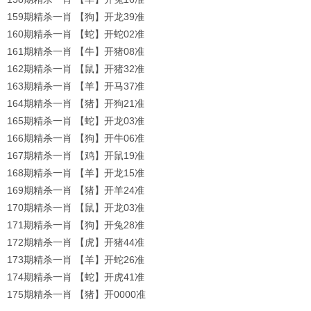
159期精杀一肖 【狗】开龙39准
160期精杀一肖 【蛇】开蛇02准
161期精杀一肖 【牛】开猪08准
162期精杀一肖 【鼠】开猪32准
163期精杀一肖 【羊】开马37准
164期精杀一肖 【猪】开狗21准
165期精杀一肖 【蛇】开龙03准
166期精杀一肖 【狗】开牛06准
167期精杀一肖 【鸡】开鼠19准
168期精杀一肖 【羊】开龙15准
169期精杀一肖 【猪】开羊24准
170期精杀一肖 【鼠】开龙03准
171期精杀一肖 【狗】开兔28准
172期精杀一肖 【虎】开猪44准
173期精杀一肖 【羊】开蛇26准
174期精杀一肖 【蛇】开虎41准
175期精杀一肖 【猪】开0000准